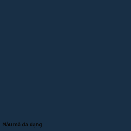
Mẫu mã đa dạng